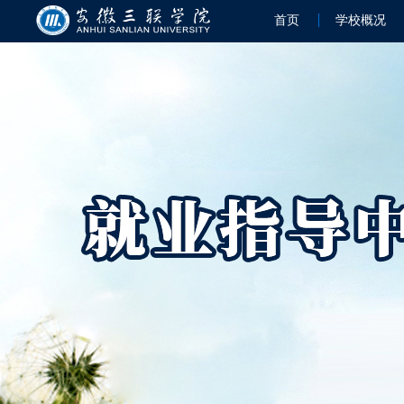
首页
学校概况