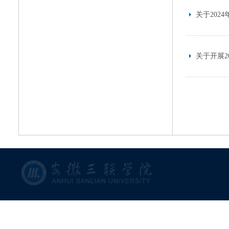
关于202
关于开展2