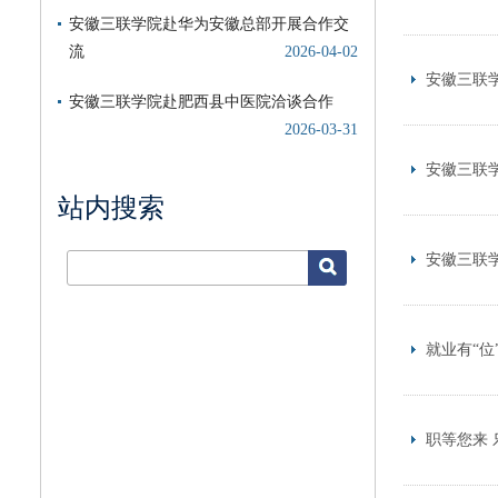
安徽三联学
安徽三联学
站内搜索
安徽三联学
就业有“位
职等您来 