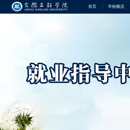
首页
学校概况