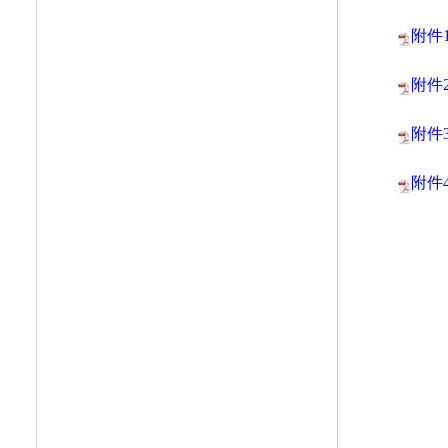
附件
附件
附件3
附件4