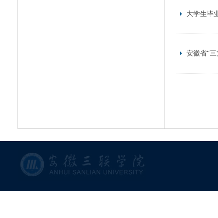
大学生毕
安徽省“三