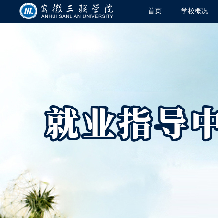
首页
学校概况