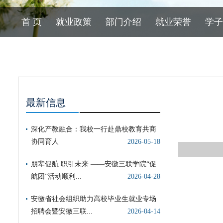
首 页
就业政策
部门介绍
就业荣誉
学子
最新信息