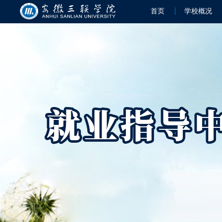
首页
学校概况