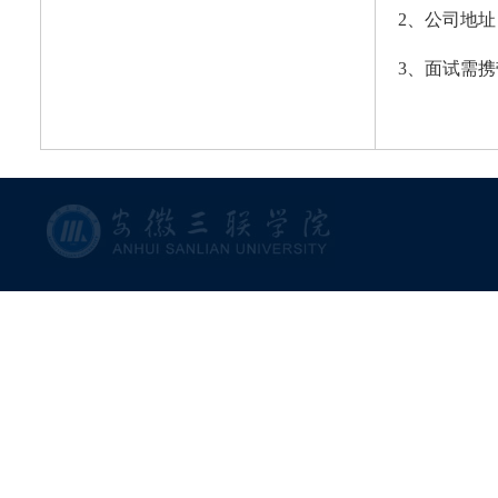
2、公司地
3、面试需