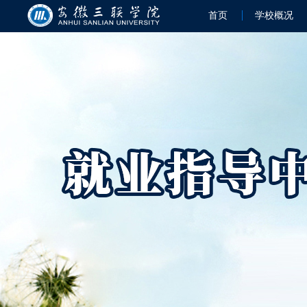
首页
学校概况