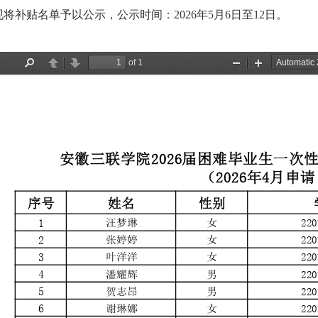
现将补贴名单予以公示，公示时间：2026年5月6日至12日。