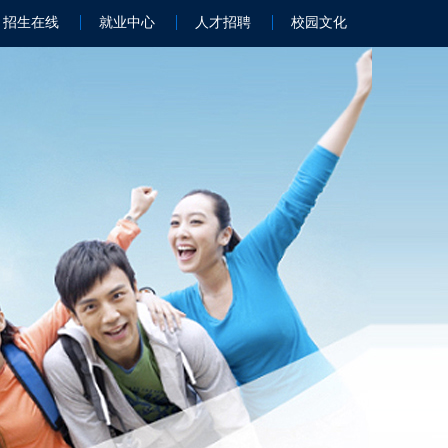
招生在线
就业中心
人才招聘
校园文化