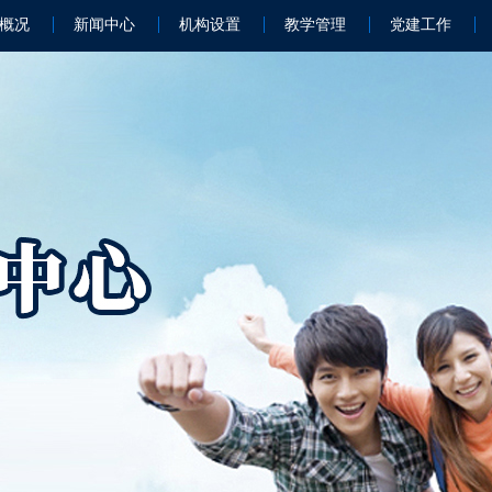
概况
新闻中心
机构设置
教学管理
党建工作