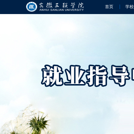
首页
学校