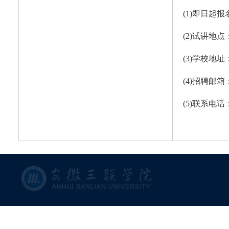
(1)即日起
(2)试讲地
(3)学校地
(4)招聘邮箱
(5)联系电话：