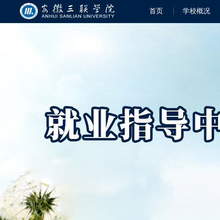
首页
学校概况