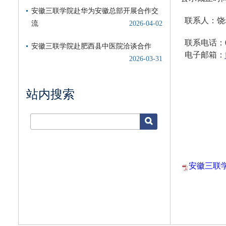
联系人：
联系电话：055
电子邮箱：
站内搜索
安徽三联