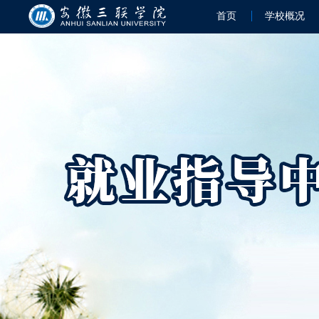
首页
学校概况