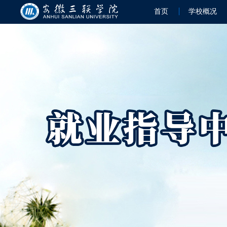
首页
学校概况