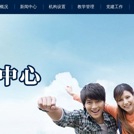
概况
新闻中心
机构设置
教学管理
党建工作