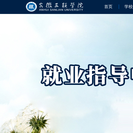
首页
学校