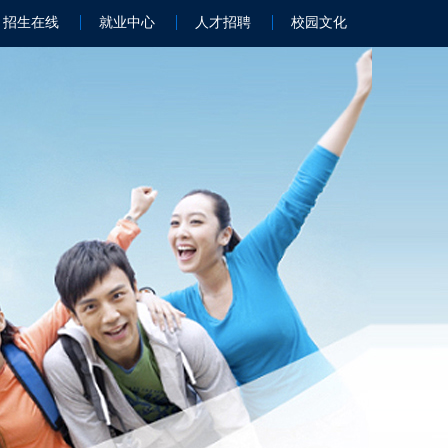
招生在线
就业中心
人才招聘
校园文化