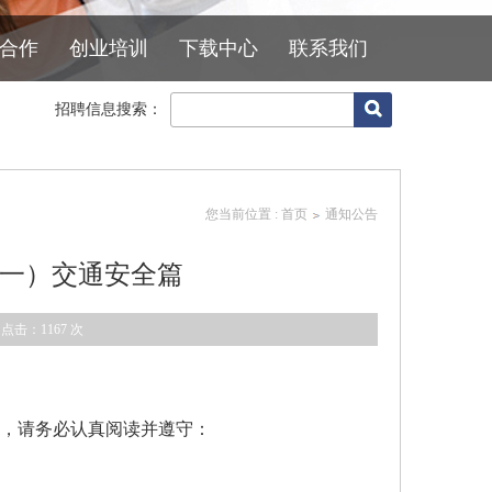
合作
创业培训
下载中心
联系我们
招聘信息搜索：
您当前位置 :
首页
通知公告
一）交通安全篇
 点击：
1167
次
，请务必认真阅读并遵守：