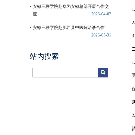
1
站内搜索
1
2