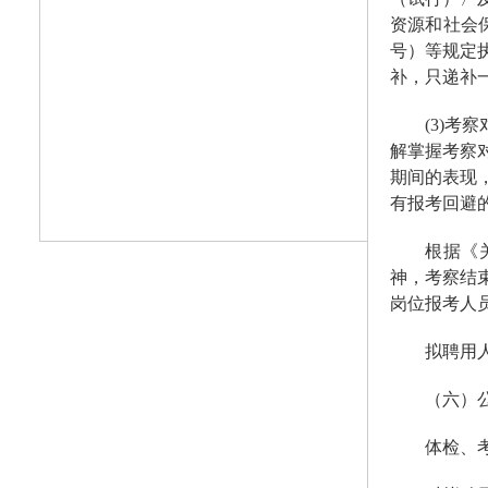
资源和社会
号）等规定
补，只递补
(3)
解掌握考察
期间的表现
有报考回避
根据《
神，考察结
岗位报考人
拟聘用
（六）
体检、