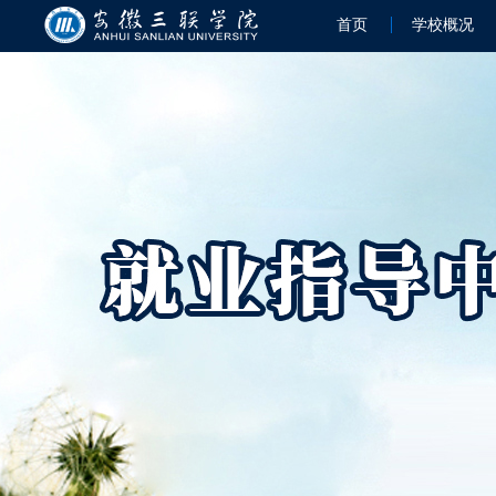
首页
学校概况