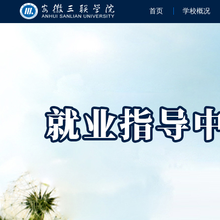
首页
学校概况