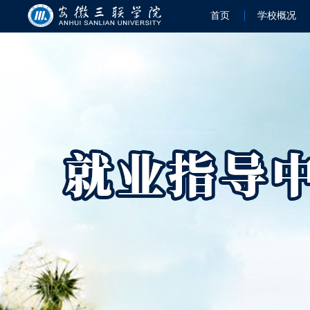
首页
学校概况