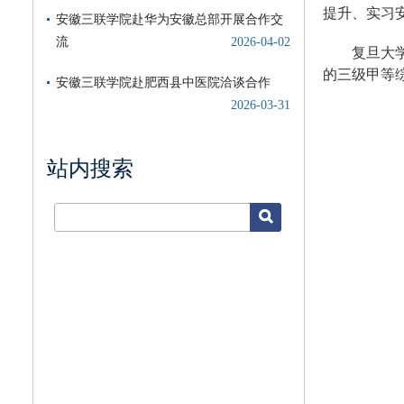
提升、实习
复旦大
的三级甲等
站内搜索