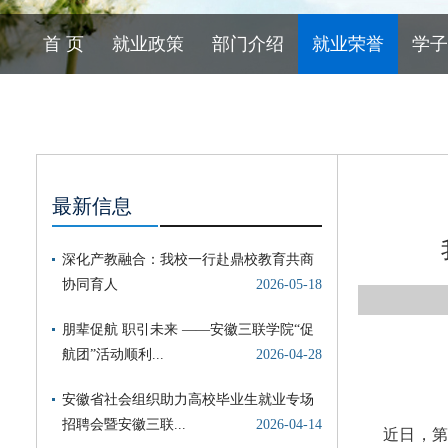
首 页
就业政策
部门介绍
就业荣誉
学子
最新信息
近日，第四届