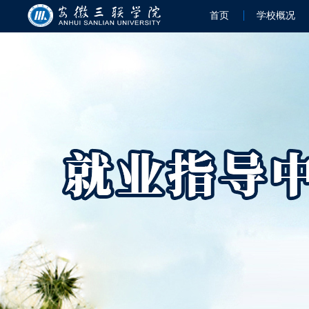
首页
学校概况